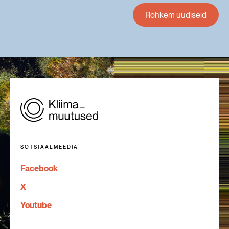
Rohkem uudiseid
SOTSIAALMEEDIA
Facebook
X
Youtube