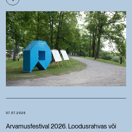
07.07.2026
Arvamusfestival 2026. Loodusrahvas või