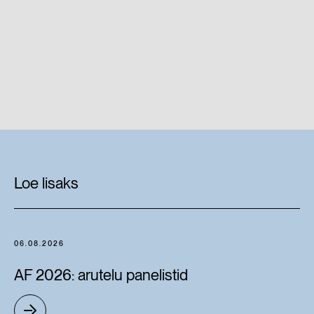
Loe lisaks
06.08.2026
AF 2026: arutelu panelistid