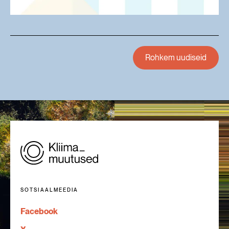
Rohkem uudiseid
SOTSIAALMEEDIA
Facebook