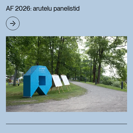
AF 2026: arutelu panelistid