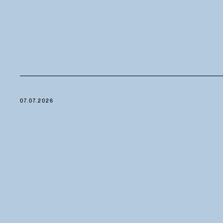
07.07.2026