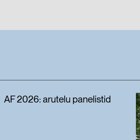
AF 2026: arutelu panelistid