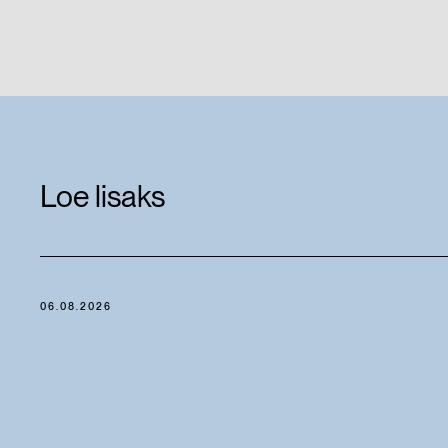
Loe lisaks
06.08.2026