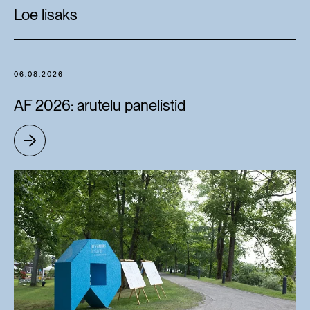
Loe lisaks
06.08.2026
AF 2026: arutelu panelistid