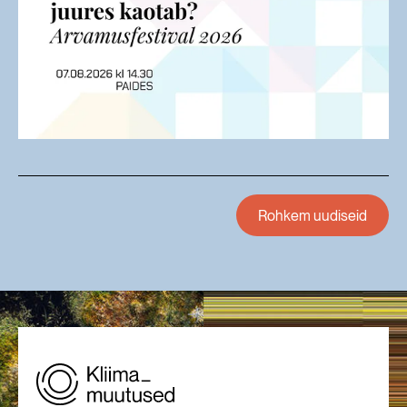
Rohkem uudiseid