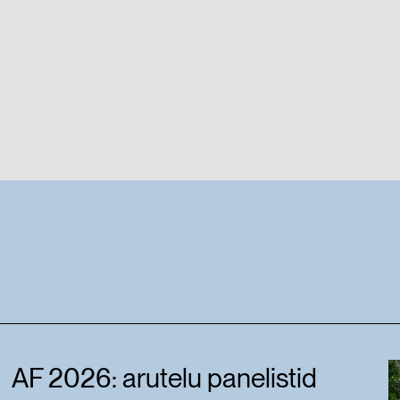
AF 2026: arutelu panelistid