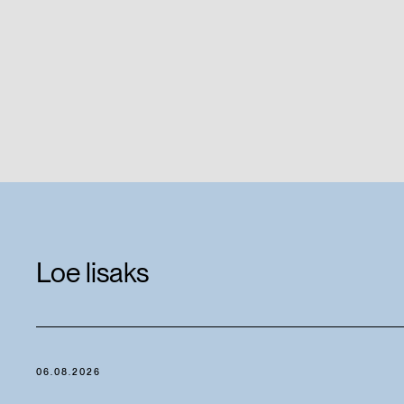
Loe lisaks
06.08.2026