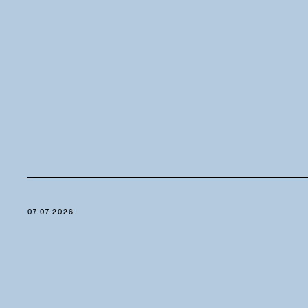
07.07.2026