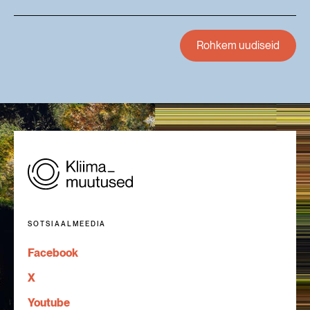
Rohkem uudiseid
SOTSIAALMEEDIA
Facebook
X
Youtube