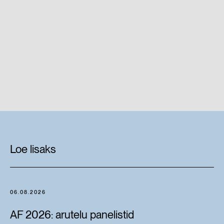
Loe lisaks
06.08.2026
AF 2026: arutelu panelistid