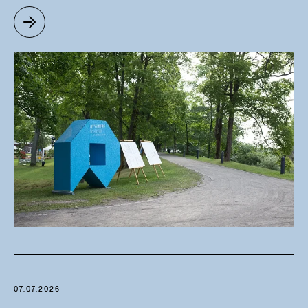
07.07.2026