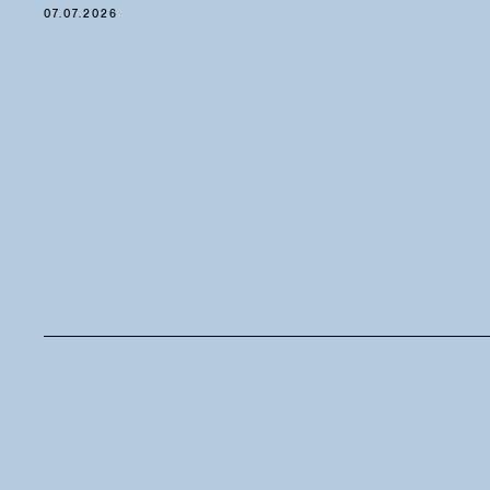
07.07.2026