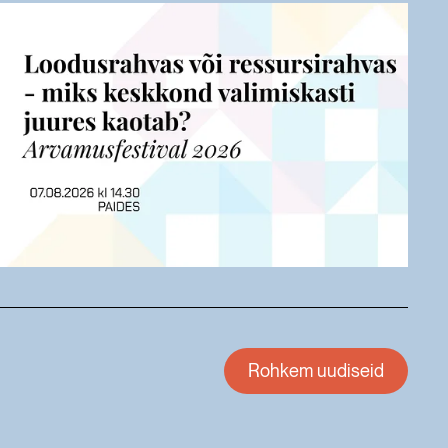
Rohkem uudiseid