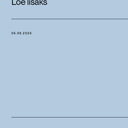
Loe lisaks
06.08.2026