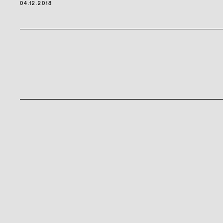
04.12.2018