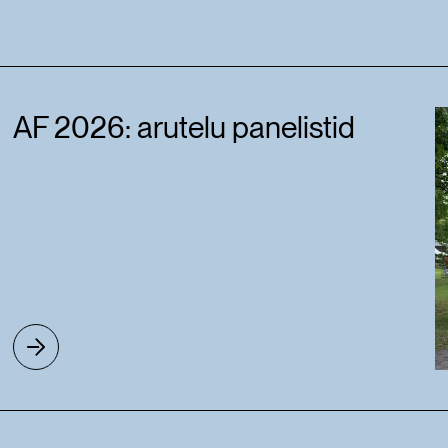
AF 2026: arutelu panelistid