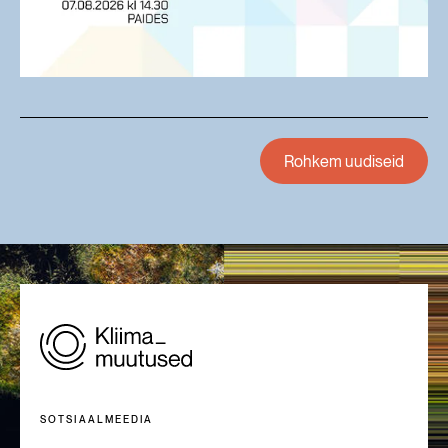
Rohkem uudiseid
SOTSIAALMEEDIA