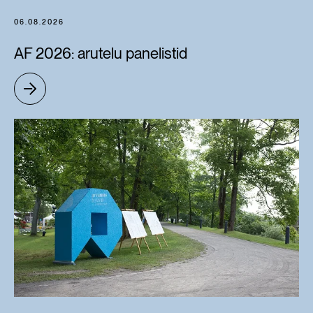
06.08.2026
AF 2026: arutelu panelistid