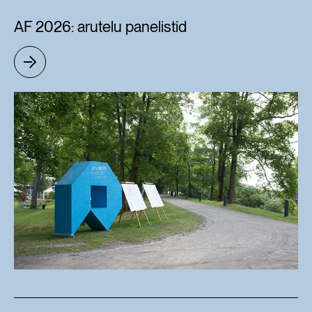
AF 2026: arutelu panelistid