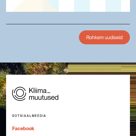
Rohkem uudiseid
SOTSIAALMEEDIA
Facebook