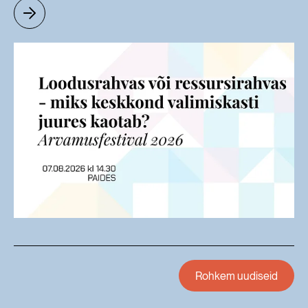
Rohkem uudiseid