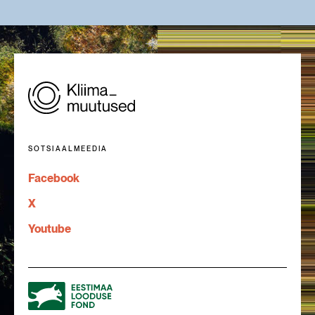
SOTSIAALMEEDIA
Facebook
X
Youtube