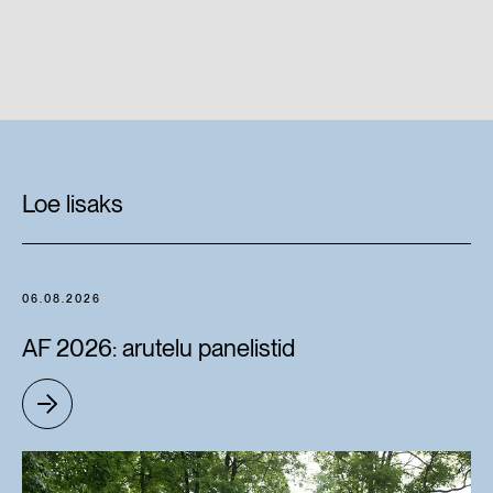
Loe lisaks
06.08.2026
AF 2026: arutelu panelistid