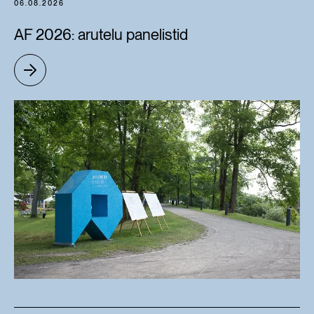
06.08.2026
AF 2026: arutelu panelistid