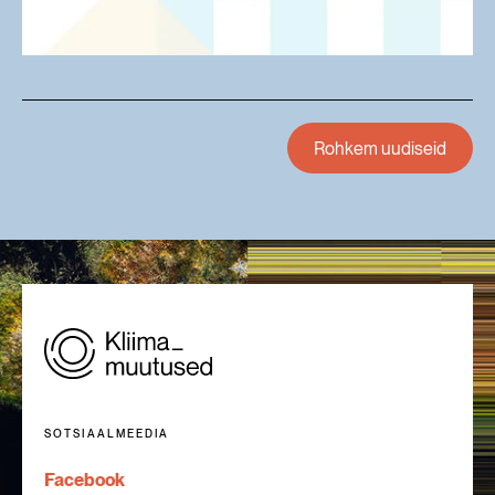
Rohkem uudiseid
SOTSIAALMEEDIA
Facebook