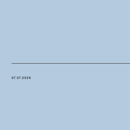
07.07.2026