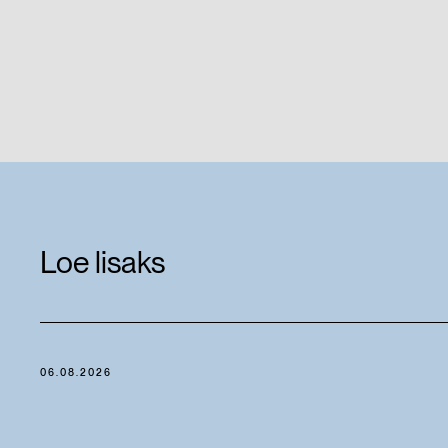
Loe lisaks
06.08.2026