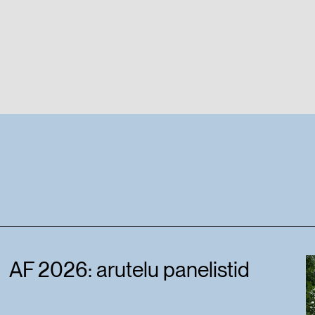
AF 2026: arutelu panelistid